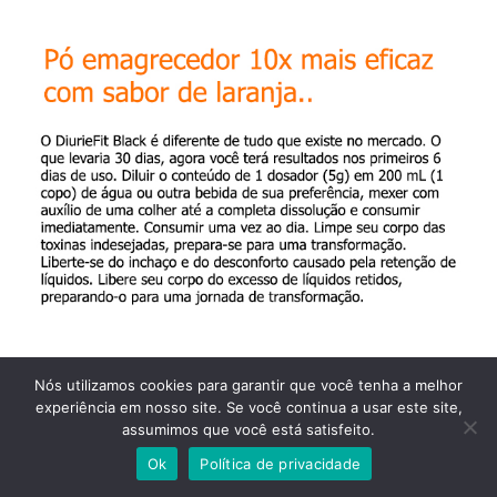
Nós utilizamos cookies para garantir que você tenha a melhor
experiência em nosso site. Se você continua a usar este site,
assumimos que você está satisfeito.
Ok
Política de privacidade