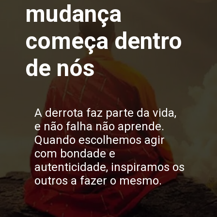
mudança
começa dentro
de nós
A derrota faz parte da vida,
e não falha não aprende.
Quando escolhemos agir
com bondade e
autenticidade, inspiramos os
outros a fazer o mesmo.