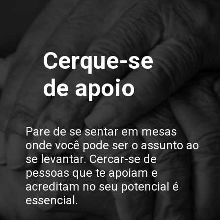
Cerque-se
de apoio
Pare de se sentar em mesas
onde você pode ser o assunto ao
se levantar. Cercar-se de
pessoas que te apoiam e
acreditam no seu potencial é
essencial.