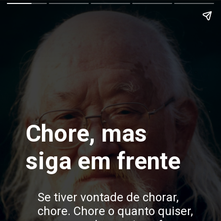
Chore, mas
siga em frente
Se tiver vontade de chorar,
chore. Chore o quanto quiser,