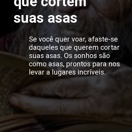
que cortem
suas asas
Se você quer voar, afaste-se
daqueles que querem cortar
suas asas. Os sonhos são
como asas, prontos para nos
levar a lugares incríveis.