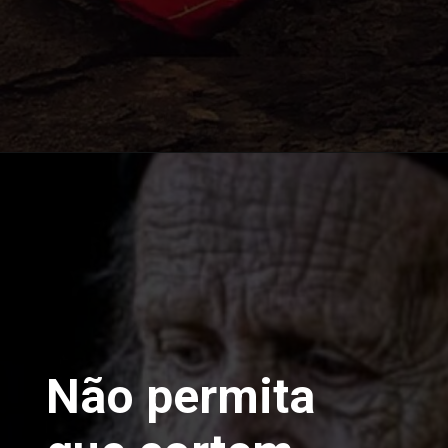
Não permita