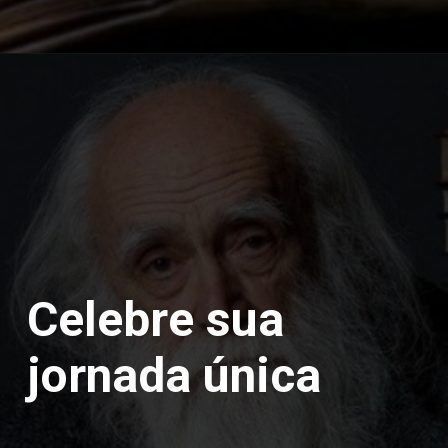
Celebre sua
jornada única