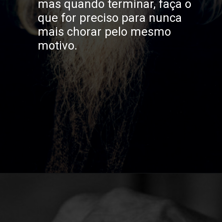
mas quando terminar, faça o
que for preciso para nunca
mais chorar pelo mesmo
motivo.