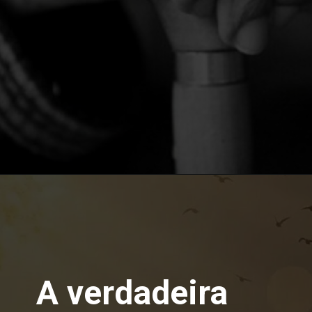
A verdadeira