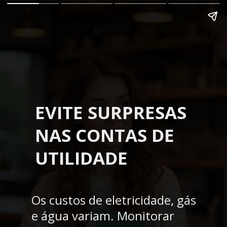
EVITE SURPRESAS
NAS CONTAS DE
UTILIDADE
Os custos de eletricidade, gás
e água variam. Monitorar