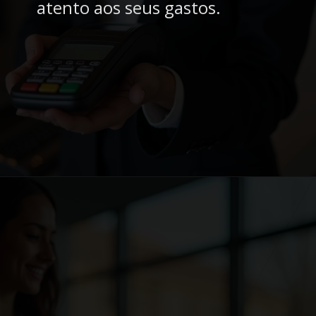
atento aos seus gastos.