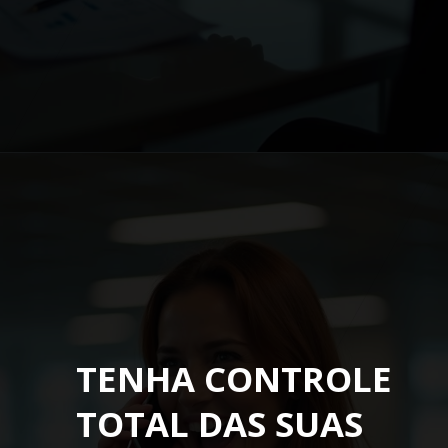
TENHA CONTROLE
TOTAL DAS SUAS