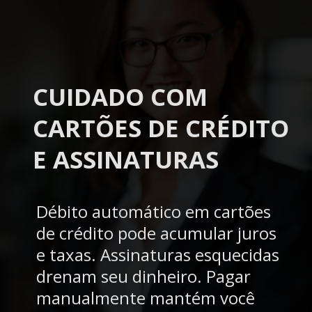
CUIDADO COM
CARTÕES DE CRÉDITO
E ASSINATURAS
Débito automático em cartões
de crédito pode acumular juros
e taxas. Assinaturas esquecidas
drenam seu dinheiro. Pagar
manualmente mantém você