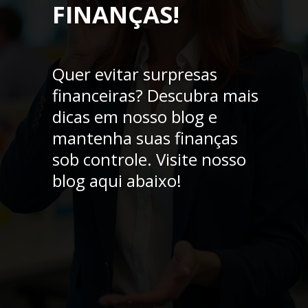
FINANÇAS!
Quer evitar surpresas
financeiras? Descubra mais
dicas em nosso blog e
mantenha suas finanças
sob controle. Visite nosso
blog aqui abaixo!