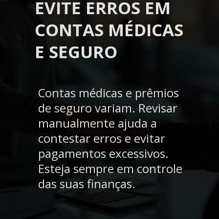
EVITE ERROS EM
CONTAS MÉDICAS
E SEGURO
Contas médicas e prêmios
de seguro variam. Revisar
manualmente ajuda a
contestar erros e evitar
pagamentos excessivos.
Esteja sempre em controle
das suas finanças.