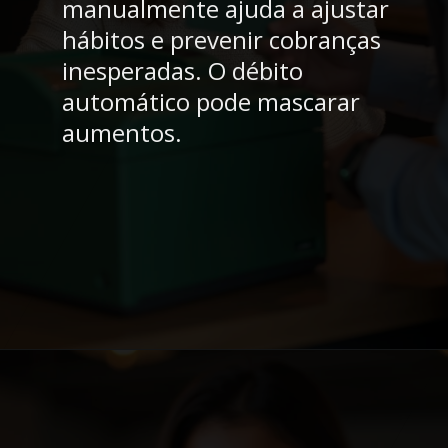
manualmente ajuda a ajustar
hábitos e prevenir cobranças
inesperadas. O débito
automático pode mascarar
aumentos.