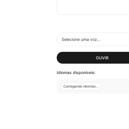
OUVIR
Idiomas disponíveis:
Carregando idiomas…