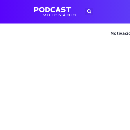
Motivaci