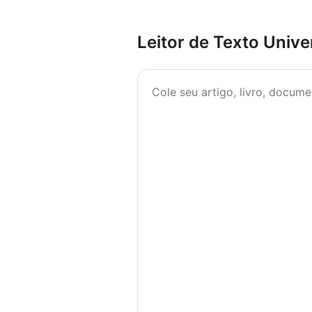
Leitor de Texto Unive