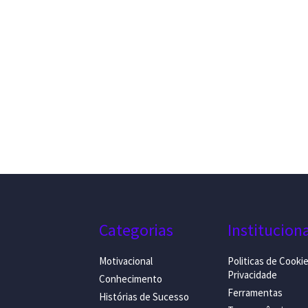
Categorias
Institucion
Motivacional
Politicas de Cooki
Privacidade
Conhecimento
Ferramentas
Histórias de Sucesso