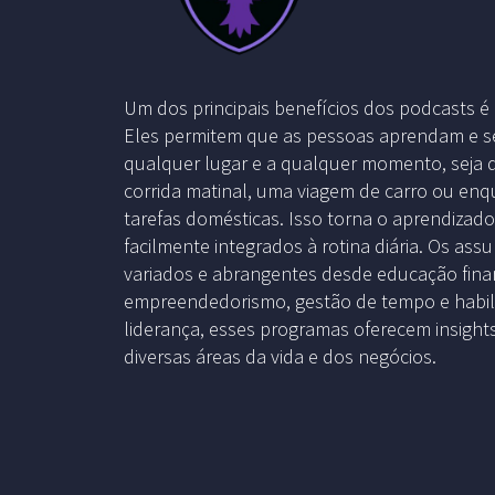
Um dos principais benefícios dos podcasts é 
Eles permitem que as pessoas aprendam e s
qualquer lugar e a qualquer momento, seja
corrida matinal, uma viagem de carro ou enq
tarefas domésticas. Isso torna o aprendizad
facilmente integrados à rotina diária. Os ass
variados e abrangentes desde educação finan
empreendedorismo, gestão de tempo e habil
liderança, esses programas oferecem insight
diversas áreas da vida e dos negócios.