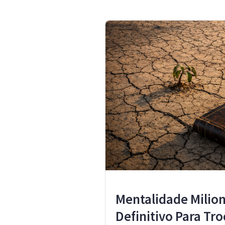
Mentalidade Milion
Definitivo Para Tro