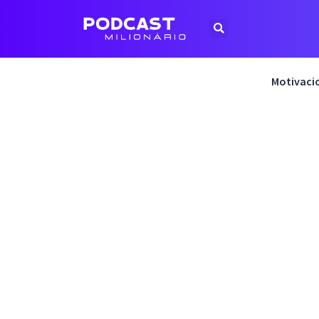
Motivaci