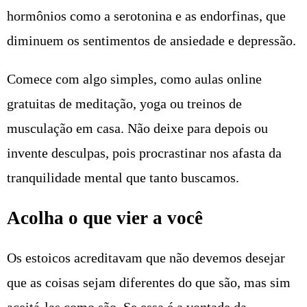
hormônios como a serotonina e as endorfinas, que
diminuem os sentimentos de ansiedade e depressão.
Comece com algo simples, como aulas online
gratuitas de meditação, yoga ou treinos de
musculação em casa. Não deixe para depois ou
invente desculpas, pois procrastinar nos afasta da
tranquilidade mental que tanto buscamos.
Acolha o que vier a você
Os estoicos acreditavam que não devemos desejar
que as coisas sejam diferentes do que são, mas sim