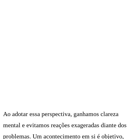
Ao adotar essa perspectiva, ganhamos clareza
mental e evitamos reações exageradas diante dos
problemas. Um acontecimento em si é objetivo,