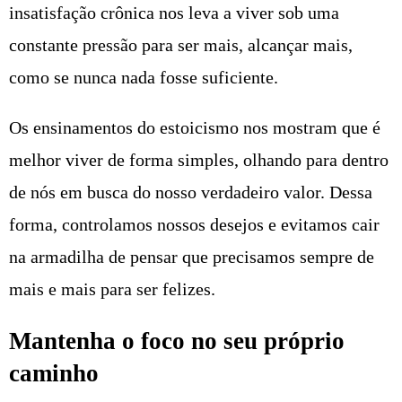
insatisfação crônica nos leva a viver sob uma
constante pressão para ser mais, alcançar mais,
como se nunca nada fosse suficiente.
Os ensinamentos do estoicismo nos mostram que é
melhor viver de forma simples, olhando para dentro
de nós em busca do nosso verdadeiro valor. Dessa
forma, controlamos nossos desejos e evitamos cair
na armadilha de pensar que precisamos sempre de
mais e mais para ser felizes.
Mantenha o foco no seu próprio
caminho