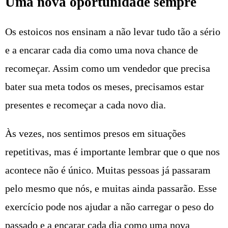
Uma nova oportunidade sempre
Os estoicos nos ensinam a não levar tudo tão a sério
e a encarar cada dia como uma nova chance de
recomeçar. Assim como um vendedor que precisa
bater sua meta todos os meses, precisamos estar
presentes e recomeçar a cada novo dia.
Às vezes, nos sentimos presos em situações
repetitivas, mas é importante lembrar que o que nos
acontece não é único. Muitas pessoas já passaram
pelo mesmo que nós, e muitas ainda passarão. Esse
exercício pode nos ajudar a não carregar o peso do
passado e a encarar cada dia como uma nova