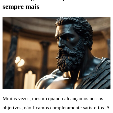
sempre mais
Muitas vezes, mesmo quando alcançamos nossos
objetivos, não ficamos completamente satisfeitos. A