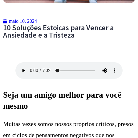
maio 10, 2024
10 Soluções Estoicas para Vencer a
Ansiedade e a Tristeza
Seja um amigo melhor para você
mesmo
Muitas vezes somos nossos próprios críticos, presos
em ciclos de pensamentos negativos que nos