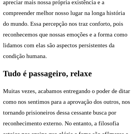
apreciar mais nossa própria existência e a
compreender melhor nosso lugar na longa história
do mundo. Essa percepção nos traz conforto, pois
reconhecemos que nossas emoções e a forma como
lidamos com elas são aspectos persistentes da
condição humana.
Tudo é passageiro, relaxe
Muitas vezes, acabamos entregando o poder de ditar
como nos sentimos para a aprovação dos outros, nos
tornando prisioneiros dessa cessante busca por
reconhecimento externo. No entanto, a filosofia