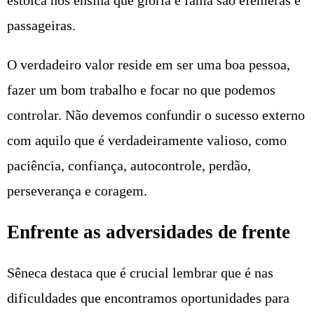
estoica nos ensina que glória e fama são efêmeras e
passageiras.
O verdadeiro valor reside em ser uma boa pessoa,
fazer um bom trabalho e focar no que podemos
controlar. Não devemos confundir o sucesso externo
com aquilo que é verdadeiramente valioso, como
paciência, confiança, autocontrole, perdão,
perseverança e coragem.
Enfrente as adversidades de frente
Sêneca destaca que é crucial lembrar que é nas
dificuldades que encontramos oportunidades para