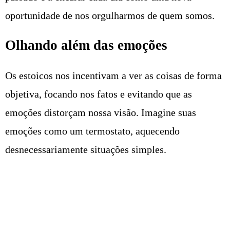
oportunidade de nos orgulharmos de quem somos.
Olhando além das emoções
Os estoicos nos incentivam a ver as coisas de forma
objetiva, focando nos fatos e evitando que as
emoções distorçam nossa visão. Imagine suas
emoções como um termostato, aquecendo
desnecessariamente situações simples.