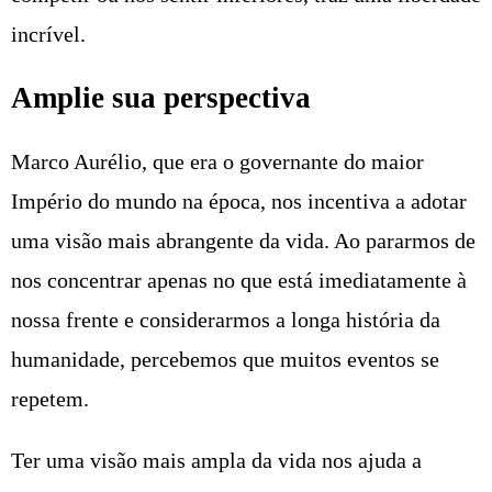
incrível.
Amplie sua perspectiva
Marco Aurélio, que era o governante do maior
Império do mundo na época, nos incentiva a adotar
uma visão mais abrangente da vida. Ao pararmos de
nos concentrar apenas no que está imediatamente à
nossa frente e considerarmos a longa história da
humanidade, percebemos que muitos eventos se
repetem.
Ter uma visão mais ampla da vida nos ajuda a