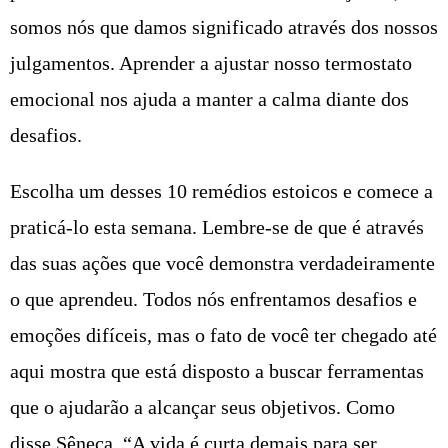
somos nós que damos significado através dos nossos
julgamentos. Aprender a ajustar nosso termostato
emocional nos ajuda a manter a calma diante dos
desafios.
Escolha um desses 10 remédios estoicos e comece a
praticá-lo esta semana. Lembre-se de que é através
das suas ações que você demonstra verdadeiramente
o que aprendeu. Todos nós enfrentamos desafios e
emoções difíceis, mas o fato de você ter chegado até
aqui mostra que está disposto a buscar ferramentas
que o ajudarão a alcançar seus objetivos. Como
disse Sêneca, “A vida é curta demais para ser