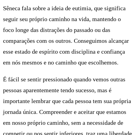
Sêneca fala sobre a ideia de eutimia, que significa
seguir seu próprio caminho na vida, mantendo o
foco longe das distrações do passado ou das
comparações com os outros. Conseguimos alcançar
esse estado de espírito com disciplina e confiança
em nós mesmos e no caminho que escolhemos.
É fácil se sentir pressionado quando vemos outras
pessoas aparentemente tendo sucesso, mas é
importante lembrar que cada pessoa tem sua própria
jornada única. Compreender e aceitar que estamos
em nosso próprio caminho, sem a necessidade de
competir ou nos sentir inferiores, traz uma liberdade