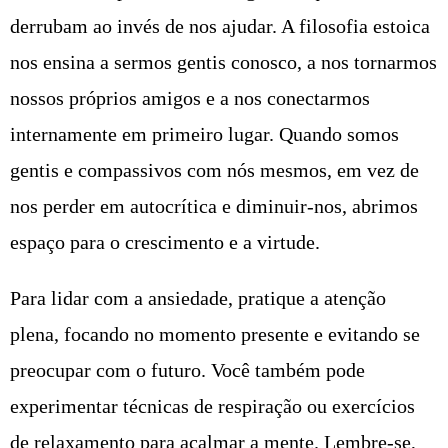
derrubam ao invés de nos ajudar. A filosofia estoica
nos ensina a sermos gentis conosco, a nos tornarmos
nossos próprios amigos e a nos conectarmos
internamente em primeiro lugar. Quando somos
gentis e compassivos com nós mesmos, em vez de
nos perder em autocrítica e diminuir-nos, abrimos
espaço para o crescimento e a virtude.
Para lidar com a ansiedade, pratique a atenção
plena, focando no momento presente e evitando se
preocupar com o futuro. Você também pode
experimentar técnicas de respiração ou exercícios
de relaxamento para acalmar a mente. Lembre-se,