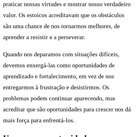
praticar nossas virtudes e mostrar nosso verdadeiro
valor. Os estoicos acreditavam que os obstáculos
são uma chance de nos tornarmos melhores, de
aprender a resistir e a perseverar.
Quando nos deparamos com situações difíceis,
devemos enxergá-las como oportunidades de
aprendizado e fortalecimento, em vez de nos
entregarmos à frustração e desistirmos. Os
problemas podem continuar aparecendo, mas
acreditar que são oportunidades para crescer nos dá
mais força para enfrentá-los.