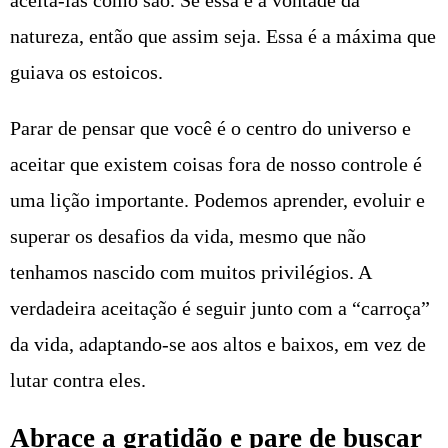
aceitá-las como são. Se essa é a vontade da
natureza, então que assim seja. Essa é a máxima que
guiava os estoicos.
Parar de pensar que você é o centro do universo e
aceitar que existem coisas fora de nosso controle é
uma lição importante. Podemos aprender, evoluir e
superar os desafios da vida, mesmo que não
tenhamos nascido com muitos privilégios. A
verdadeira aceitação é seguir junto com a “carroça”
da vida, adaptando-se aos altos e baixos, em vez de
lutar contra eles.
Abrace a gratidão e pare de buscar