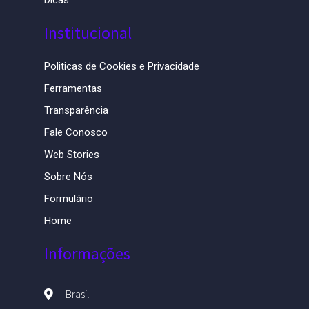
Dicas
Institucional
Politicas de Cookies e Privacidade
Ferramentas
Transparência
Fale Conosco
Web Stories
Sobre Nós
Formulário
Home
Informações
Brasil