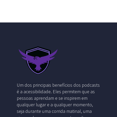
Um dos principais benefícios dos podcasts
é a acessibilidade. Eles permitem que as
pessoas aprendam e se inspirem em
qualquer lugar e a qualquer momento,
seja durante uma corrida matinal, uma