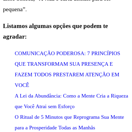
pequena”.
Listamos algumas opções que podem te
agradar:
COMUNICAÇÃO PODEROSA: 7 PRINCÍPIOS
QUE TRANSFORMAM SUA PRESENÇA E
FAZEM TODOS PRESTAREM ATENÇÃO EM
VOCÊ
A Lei da Abundância: Como a Mente Cria a Riqueza
que Você Atrai sem Esforço
O Ritual de 5 Minutos que Reprograma Sua Mente
para a Prosperidade Todas as Manhãs