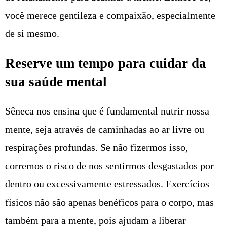
você merece gentileza e compaixão, especialmente
de si mesmo.
Reserve um tempo para cuidar da
sua saúde mental
Sêneca nos ensina que é fundamental nutrir nossa
mente, seja através de caminhadas ao ar livre ou
respirações profundas. Se não fizermos isso,
corremos o risco de nos sentirmos desgastados por
dentro ou excessivamente estressados. Exercícios
físicos não são apenas benéficos para o corpo, mas
também para a mente, pois ajudam a liberar