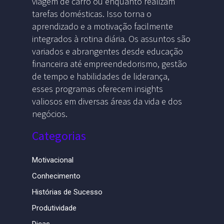
viagem de carro ou enquanto realizam
tarefas domésticas. Isso torna o
aprendizado e a motivação facilmente
integrados à rotina diária. Os assuntos são
variados e abrangentes desde educação
financeira até empreendedorismo, gestão
de tempo e habilidades de liderança,
esses programas oferecem insights
valiosos em diversas áreas da vida e dos
negócios.
Categorias
Motivacional
Conhecimento
Histórias de Sucesso
Produtividade