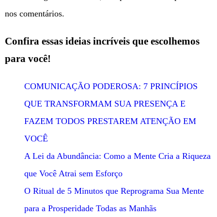
nos comentários.
Confira essas ideias incríveis que escolhemos
para você!
COMUNICAÇÃO PODEROSA: 7 PRINCÍPIOS
QUE TRANSFORMAM SUA PRESENÇA E
FAZEM TODOS PRESTAREM ATENÇÃO EM
VOCÊ
A Lei da Abundância: Como a Mente Cria a Riqueza
que Você Atrai sem Esforço
O Ritual de 5 Minutos que Reprograma Sua Mente
para a Prosperidade Todas as Manhãs