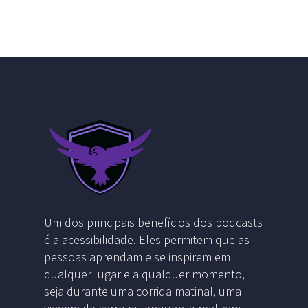
Um dos principais benefícios dos podcasts
é a acessibilidade. Eles permitem que as
pessoas aprendam e se inspirem em
qualquer lugar e a qualquer momento,
seja durante uma corrida matinal, uma