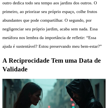
outro dedica todo seu tempo aos jardins dos outros. O
primeiro, ao priorizar seu próprio espaço, colhe frutos
abundantes que pode compartilhar. O segundo, por
negligenciar seu próprio jardim, acaba sem nada. Essa
metáfora nos lembra da importância de refletir: “Essa
ajuda é sustentável? Estou preservando meu bem-estar?”
A Reciprocidade Tem uma Data de
Validade