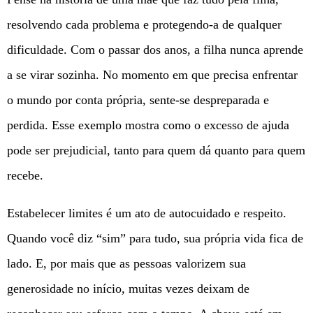
resolvendo cada problema e protegendo-a de qualquer
dificuldade. Com o passar dos anos, a filha nunca aprende
a se virar sozinha. No momento em que precisa enfrentar
o mundo por conta própria, sente-se despreparada e
perdida. Esse exemplo mostra como o excesso de ajuda
pode ser prejudicial, tanto para quem dá quanto para quem
recebe.
Estabelecer limites é um ato de autocuidado e respeito.
Quando você diz “sim” para tudo, sua própria vida fica de
lado. E, por mais que as pessoas valorizem sua
generosidade no início, muitas vezes deixam de