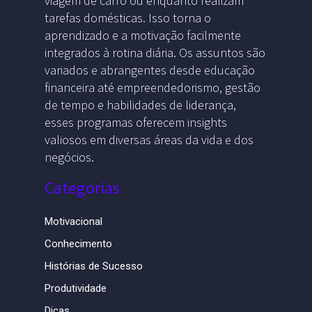
viagem de carro ou enquanto realizam
tarefas domésticas. Isso torna o
aprendizado e a motivação facilmente
integrados à rotina diária. Os assuntos são
variados e abrangentes desde educação
financeira até empreendedorismo, gestão
de tempo e habilidades de liderança,
esses programas oferecem insights
valiosos em diversas áreas da vida e dos
negócios.
Categorias
Motivacional
Conhecimento
Histórias de Sucesso
Produtividade
Dicas