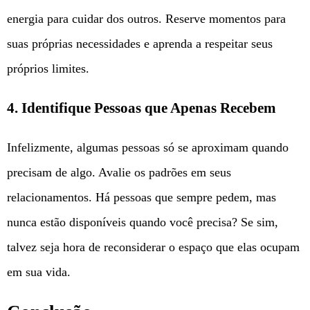
energia para cuidar dos outros. Reserve momentos para
suas próprias necessidades e aprenda a respeitar seus
próprios limites.
4. Identifique Pessoas que Apenas Recebem
Infelizmente, algumas pessoas só se aproximam quando
precisam de algo. Avalie os padrões em seus
relacionamentos. Há pessoas que sempre pedem, mas
nunca estão disponíveis quando você precisa? Se sim,
talvez seja hora de reconsiderar o espaço que elas ocupam
em sua vida.