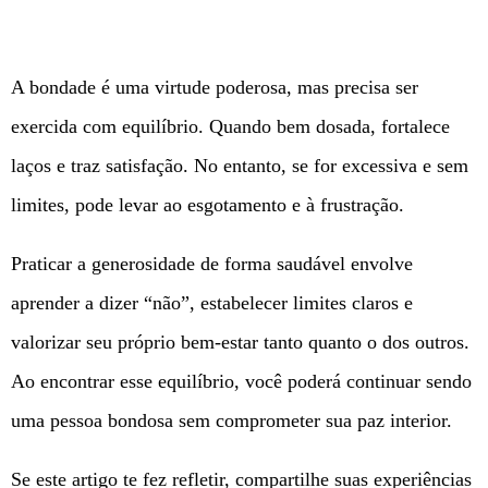
A bondade é uma virtude poderosa, mas precisa ser
exercida com equilíbrio. Quando bem dosada, fortalece
laços e traz satisfação. No entanto, se for excessiva e sem
limites, pode levar ao esgotamento e à frustração.
Praticar a generosidade de forma saudável envolve
aprender a dizer “não”, estabelecer limites claros e
valorizar seu próprio bem-estar tanto quanto o dos outros.
Ao encontrar esse equilíbrio, você poderá continuar sendo
uma pessoa bondosa sem comprometer sua paz interior.
Se este artigo te fez refletir, compartilhe suas experiências