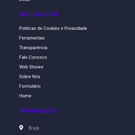
Institucional
Politicas de Cookies e Privacidade
Ferramentas
Transparência
Fale Conosco
Web Stories
Sobre Nós
Formulário
Home
Informações
Brasil