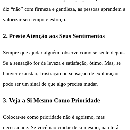
diz “não” com firmeza e gentileza, as pessoas aprendem a
valorizar seu tempo e esforço.
2. Preste Atenção aos Seus Sentimentos
Sempre que ajudar alguém, observe como se sente depois.
Se a sensação for de leveza e satisfação, ótimo. Mas, se
houver exaustão, frustração ou sensação de exploração,
pode ser um sinal de que algo precisa mudar.
3. Veja a Si Mesmo Como Prioridade
Colocar-se como prioridade não é egoísmo, mas
necessidade. Se você não cuidar de si mesmo, não terá