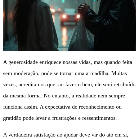
A generosidade enriquece nossas vidas, mas quando feita
sem moderação, pode se tornar uma armadilha. Muitas
vezes, acreditamos que, ao fazer o bem, ele será retribuído
da mesma forma. No entanto, a realidade nem sempre
funciona assim. A expectativa de reconhecimento ou
gratidão pode levar a frustrações e ressentimentos.
A verdadeira satisfação ao ajudar deve vir do ato em si,