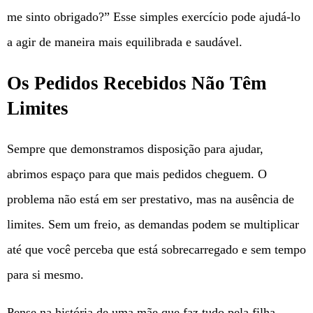
me sinto obrigado?” Esse simples exercício pode ajudá-lo
a agir de maneira mais equilibrada e saudável.
Os Pedidos Recebidos Não Têm
Limites
Sempre que demonstramos disposição para ajudar,
abrimos espaço para que mais pedidos cheguem. O
problema não está em ser prestativo, mas na ausência de
limites. Sem um freio, as demandas podem se multiplicar
até que você perceba que está sobrecarregado e sem tempo
para si mesmo.
Pense na história de uma mãe que faz tudo pela filha,