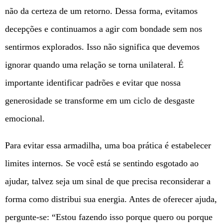
não da certeza de um retorno. Dessa forma, evitamos
decepções e continuamos a agir com bondade sem nos
sentirmos explorados. Isso não significa que devemos
ignorar quando uma relação se torna unilateral. É
importante identificar padrões e evitar que nossa
generosidade se transforme em um ciclo de desgaste
emocional.
Para evitar essa armadilha, uma boa prática é estabelecer
limites internos. Se você está se sentindo esgotado ao
ajudar, talvez seja um sinal de que precisa reconsiderar a
forma como distribui sua energia. Antes de oferecer ajuda,
pergunte-se: “Estou fazendo isso porque quero ou porque