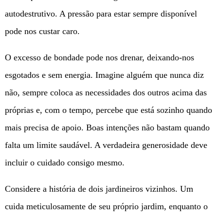
autodestrutivo. A pressão para estar sempre disponível
pode nos custar caro.
O excesso de bondade pode nos drenar, deixando-nos
esgotados e sem energia. Imagine alguém que nunca diz
não, sempre coloca as necessidades dos outros acima das
próprias e, com o tempo, percebe que está sozinho quando
mais precisa de apoio. Boas intenções não bastam quando
falta um limite saudável. A verdadeira generosidade deve
incluir o cuidado consigo mesmo.
Considere a história de dois jardineiros vizinhos. Um
cuida meticulosamente de seu próprio jardim, enquanto o