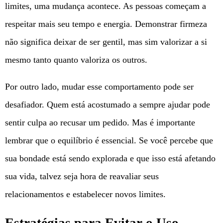
limites, uma mudança acontece. As pessoas começam a
respeitar mais seu tempo e energia. Demonstrar firmeza
não significa deixar de ser gentil, mas sim valorizar a si
mesmo tanto quanto valoriza os outros.
Por outro lado, mudar esse comportamento pode ser
desafiador. Quem está acostumado a sempre ajudar pode
sentir culpa ao recusar um pedido. Mas é importante
lembrar que o equilíbrio é essencial. Se você percebe que
sua bondade está sendo explorada e que isso está afetando
sua vida, talvez seja hora de reavaliar seus
relacionamentos e estabelecer novos limites.