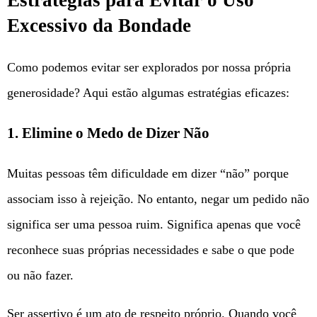
Estratégias para Evitar o Uso
Excessivo da Bondade
Como podemos evitar ser explorados por nossa própria
generosidade? Aqui estão algumas estratégias eficazes:
1. Elimine o Medo de Dizer Não
Muitas pessoas têm dificuldade em dizer “não” porque
associam isso à rejeição. No entanto, negar um pedido não
significa ser uma pessoa ruim. Significa apenas que você
reconhece suas próprias necessidades e sabe o que pode
ou não fazer.
Ser assertivo é um ato de respeito próprio. Quando você