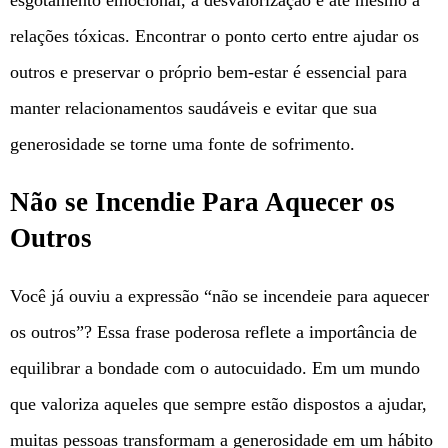
relações tóxicas. Encontrar o ponto certo entre ajudar os
outros e preservar o próprio bem-estar é essencial para
manter relacionamentos saudáveis e evitar que sua
generosidade se torne uma fonte de sofrimento.
Não se Incendie Para Aquecer os
Outros
Você já ouviu a expressão “não se incendeie para aquecer
os outros”? Essa frase poderosa reflete a importância de
equilibrar a bondade com o autocuidado. Em um mundo
que valoriza aqueles que sempre estão dispostos a ajudar,
muitas pessoas transformam a generosidade em um hábito