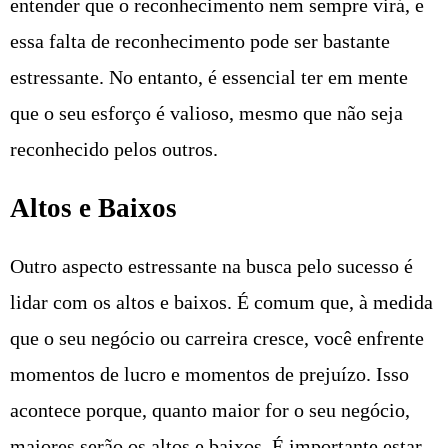
entender que o reconhecimento nem sempre virá, e
essa falta de reconhecimento pode ser bastante
estressante. No entanto, é essencial ter em mente
que o seu esforço é valioso, mesmo que não seja
reconhecido pelos outros.
Altos e Baixos
Outro aspecto estressante na busca pelo sucesso é
lidar com os altos e baixos. É comum que, à medida
que o seu negócio ou carreira cresce, você enfrente
momentos de lucro e momentos de prejuízo. Isso
acontece porque, quanto maior for o seu negócio,
maiores serão os altos e baixos. É importante estar