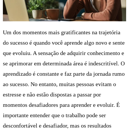
Um dos momentos mais gratificantes na trajetória
do sucesso é quando você aprende algo novo e sente
que evoluiu. A sensação de adquirir conhecimento e
se aprimorar em determinada área é indescritível. O
aprendizado é constante e faz parte da jornada rumo
ao sucesso. No entanto, muitas pessoas evitam o
estresse e não estão dispostas a passar por
momentos desafiadores para aprender e evoluir. É
importante entender que o trabalho pode ser
desconfortável e desafiador, mas os resultados