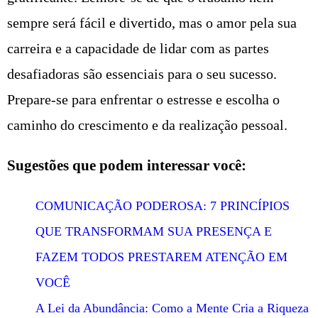
sempre será fácil e divertido, mas o amor pela sua
carreira e a capacidade de lidar com as partes
desafiadoras são essenciais para o seu sucesso.
Prepare-se para enfrentar o estresse e escolha o
caminho do crescimento e da realização pessoal.
Sugestões que podem interessar você:
COMUNICAÇÃO PODEROSA: 7 PRINCÍPIOS
QUE TRANSFORMAM SUA PRESENÇA E
FAZEM TODOS PRESTAREM ATENÇÃO EM
VOCÊ
A Lei da Abundância: Como a Mente Cria a Riqueza