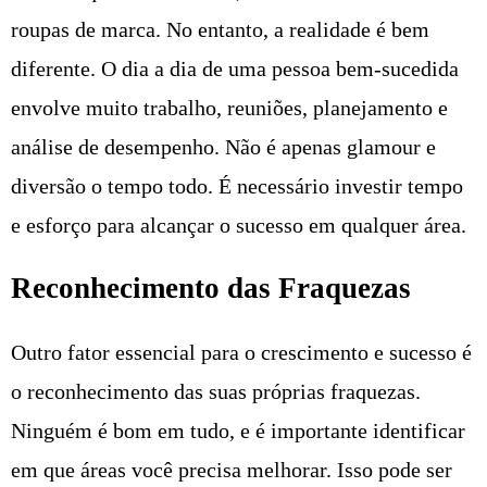
roupas de marca. No entanto, a realidade é bem
diferente. O dia a dia de uma pessoa bem-sucedida
envolve muito trabalho, reuniões, planejamento e
análise de desempenho. Não é apenas glamour e
diversão o tempo todo. É necessário investir tempo
e esforço para alcançar o sucesso em qualquer área.
Reconhecimento das Fraquezas
Outro fator essencial para o crescimento e sucesso é
o reconhecimento das suas próprias fraquezas.
Ninguém é bom em tudo, e é importante identificar
em que áreas você precisa melhorar. Isso pode ser