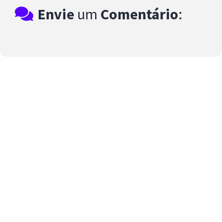
Envie
um
Comentário
: