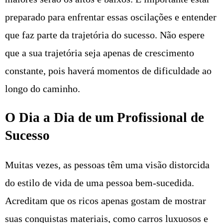
preparado para enfrentar essas oscilações e entender
que faz parte da trajetória do sucesso. Não espere
que a sua trajetória seja apenas de crescimento
constante, pois haverá momentos de dificuldade ao
longo do caminho.
O Dia a Dia de um Profissional de
Sucesso
Muitas vezes, as pessoas têm uma visão distorcida
do estilo de vida de uma pessoa bem-sucedida.
Acreditam que os ricos apenas gostam de mostrar
suas conquistas materiais, como carros luxuosos e