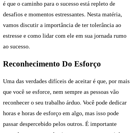
é que o caminho para o sucesso está repleto de
desafios e momentos estressantes. Nesta matéria,
vamos discutir a importância de ter tolerância ao
estresse e como lidar com ele em sua jornada rumo
ao sucesso.
Reconhecimento Do Esforço
Uma das verdades difíceis de aceitar é que, por mais
que você se esforce, nem sempre as pessoas vão
reconhecer o seu trabalho árduo. Você pode dedicar
horas e horas de esforço em algo, mas isso pode
passar despercebido pelos outros. É importante