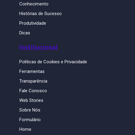
Conhecimento
Histórias de Sucesso
Produtividade
Dicas
Institucional
Politicas de Cookies e Privacidade
Ferramentas
Transparência
Fale Conosco
Web Stories
Sobre Nós
Formulário
Home