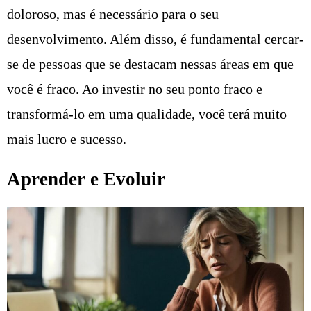
doloroso, mas é necessário para o seu
desenvolvimento. Além disso, é fundamental cercar-
se de pessoas que se destacam nessas áreas em que
você é fraco. Ao investir no seu ponto fraco e
transformá-lo em uma qualidade, você terá muito
mais lucro e sucesso.
Aprender e Evoluir