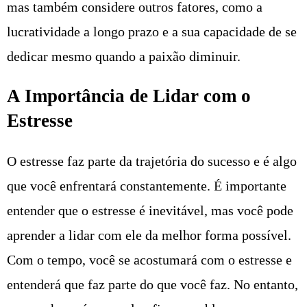
mas também considere outros fatores, como a
lucratividade a longo prazo e a sua capacidade de se
dedicar mesmo quando a paixão diminuir.
A Importância de Lidar com o
Estresse
O estresse faz parte da trajetória do sucesso e é algo
que você enfrentará constantemente. É importante
entender que o estresse é inevitável, mas você pode
aprender a lidar com ele da melhor forma possível.
Com o tempo, você se acostumará com o estresse e
entenderá que faz parte do que você faz. No entanto,