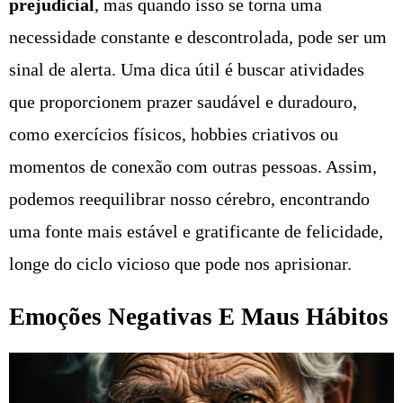
prejudicial
, mas quando isso se torna uma
necessidade constante e descontrolada, pode ser um
sinal de alerta. Uma dica útil é buscar atividades
que proporcionem prazer saudável e duradouro,
como exercícios físicos, hobbies criativos ou
momentos de conexão com outras pessoas. Assim,
podemos reequilibrar nosso cérebro, encontrando
uma fonte mais estável e gratificante de felicidade,
longe do ciclo vicioso que pode nos aprisionar.
Emoções Negativas E Maus Hábitos