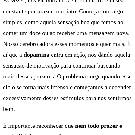
Às vezes, nos encontramos em um ciclo de busca
constante por prazer imediato. Começa com algo
simples, como aquela sensação boa que temos ao
comer um doce ou ao receber uma mensagem nova.
Nosso cérebro adora esses momentos e quer mais. É
aí que a
dopamina
entra em ação, nos dando aquela
sensação de motivação para continuar buscando
mais desses prazeres. O problema surge quando esse
ciclo se torna mais intenso e começamos a depender
excessivamente desses estímulos para nos sentirmos
bem.
É importante reconhecer que
nem todo prazer é