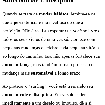
Autocontrole E Disciplina
Quando se trata de
mudar hábitos
, lembre-se de
que a
persistência
é mais valiosa do que a
perfeição. Não é realista esperar que você se livre de
todos os seus vícios de uma vez só. Comece com
pequenas mudanças e celebre cada pequena vitória
ao longo do caminho. Isso não apenas fortalece sua
autoconfiança
, mas também torna o processo de
mudança mais
sustentável
a longo prazo.
Ao praticar o “surfing”, você está treinando seu
autocontrole
e
disciplina
. Em vez de ceder
imediatamente a um desejo ou impulso, dê a si