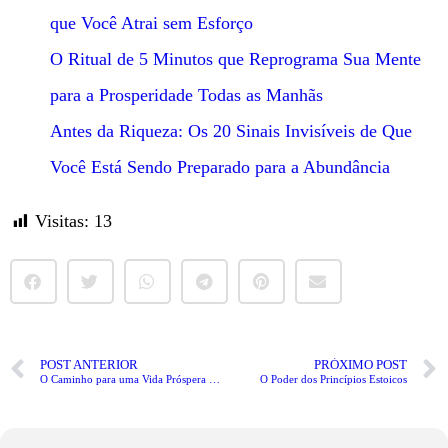
que Você Atrai sem Esforço
O Ritual de 5 Minutos que Reprograma Sua Mente
para a Prosperidade Todas as Manhãs
Antes da Riqueza: Os 20 Sinais Invisíveis de Que
Você Está Sendo Preparado para a Abundância
Visitas:
13
POST ANTERIOR
PRÓXIMO POST
O Caminho para uma Vida Próspera e Sem Preocupações Financeiras
O Poder dos Princípios Estoicos