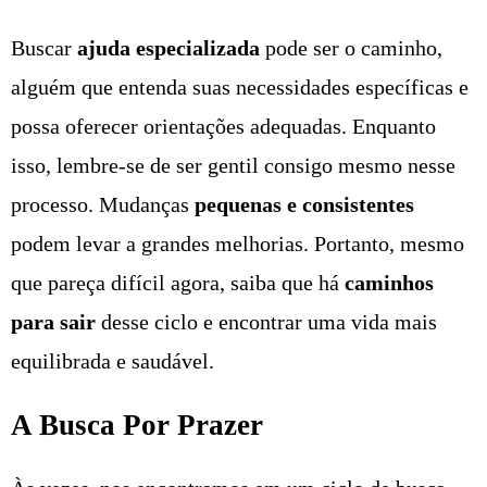
Buscar
ajuda especializada
pode ser o caminho,
alguém que entenda suas necessidades específicas e
possa oferecer orientações adequadas. Enquanto
isso, lembre-se de ser gentil consigo mesmo nesse
processo. Mudanças
pequenas e consistentes
podem levar a grandes melhorias. Portanto, mesmo
que pareça difícil agora, saiba que há
caminhos
para sair
desse ciclo e encontrar uma vida mais
equilibrada e saudável.
A Busca Por Prazer