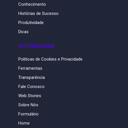
Conhecimento
Histórias de Sucesso
Produtividade
Dicas
Institucional
Politicas de Cookies e Privacidade
Ferramentas
Transparência
Fale Conosco
Web Stories
Sobre Nós
Formulário
Home