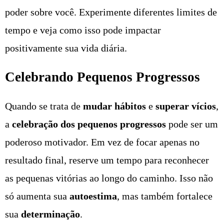
poder sobre você. Experimente diferentes limites de
tempo e veja como isso pode impactar
positivamente sua vida diária.
Celebrando Pequenos Progressos
Quando se trata de
mudar hábitos
e
superar vícios
,
a
celebração dos pequenos progressos
pode ser um
poderoso motivador. Em vez de focar apenas no
resultado final, reserve um tempo para reconhecer
as pequenas vitórias ao longo do caminho. Isso não
só aumenta sua
autoestima
, mas também fortalece
sua
determinação
.