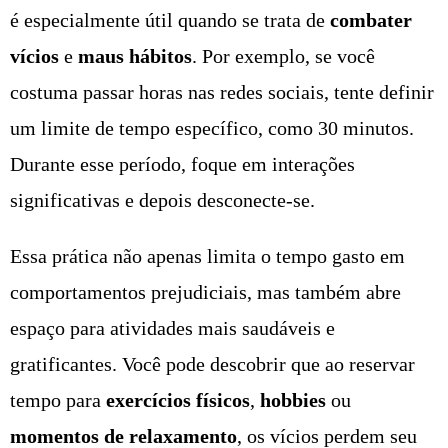
é especialmente útil quando se trata de
combater
vícios
e
maus hábitos
. Por exemplo, se você
costuma passar horas nas redes sociais, tente definir
um limite de tempo específico, como 30 minutos.
Durante esse período, foque em interações
significativas e depois desconecte-se.
Essa prática não apenas limita o tempo gasto em
comportamentos prejudiciais, mas também abre
espaço para atividades mais saudáveis e
gratificantes. Você pode descobrir que ao reservar
tempo para
exercícios físicos
,
hobbies
ou
momentos de relaxamento
, os vícios perdem seu