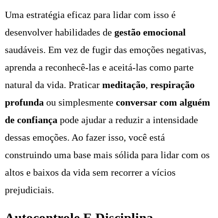
Uma estratégia eficaz para lidar com isso é
desenvolver habilidades de
gestão emocional
saudáveis. Em vez de fugir das emoções negativas,
aprenda a reconhecê-las e aceitá-las como parte
natural da vida. Praticar
meditação
,
respiração
profunda
ou simplesmente
conversar com alguém
de confiança
pode ajudar a reduzir a intensidade
dessas emoções. Ao fazer isso, você está
construindo uma base mais sólida para lidar com os
altos e baixos da vida sem recorrer a vícios
prejudiciais.