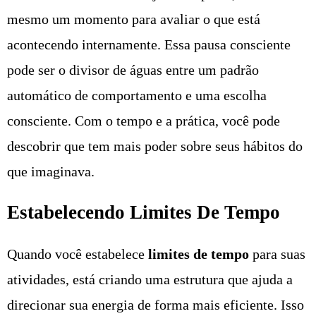
mesmo um momento para avaliar o que está
acontecendo internamente. Essa pausa consciente
pode ser o divisor de águas entre um padrão
automático de comportamento e uma escolha
consciente. Com o tempo e a prática, você pode
descobrir que tem mais poder sobre seus hábitos do
que imaginava.
Estabelecendo Limites De Tempo
Quando você estabelece
limites de tempo
para suas
atividades, está criando uma estrutura que ajuda a
direcionar sua energia de forma mais eficiente. Isso