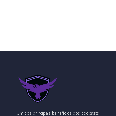
Um dos principais benefícios dos podcasts