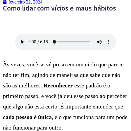
fevereiro 22, 2024
Como lidar com vícios e maus hábitos
Às vezes, você se vê preso em um ciclo que parece
não ter fim, agindo de maneiras que sabe que não
são as melhores.
Reconhecer
esse padrão é o
primeiro passo, e você já deu esse passo ao perceber
que algo não está certo. É importante entender que
cada pessoa é única
, e o que funciona para um pode
não funcionar para outro.