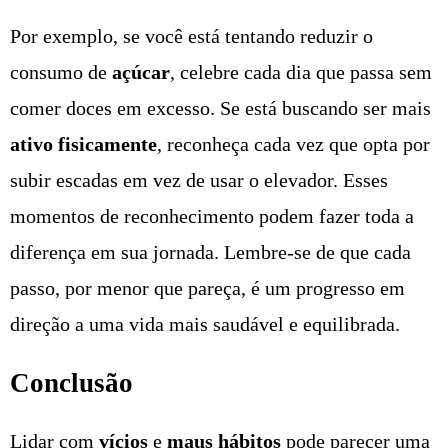
Por exemplo, se você está tentando reduzir o
consumo de
açúcar
, celebre cada dia que passa sem
comer doces em excesso. Se está buscando ser mais
ativo fisicamente
, reconheça cada vez que opta por
subir escadas em vez de usar o elevador. Esses
momentos de reconhecimento podem fazer toda a
diferença em sua jornada. Lembre-se de que cada
passo, por menor que pareça, é um progresso em
direção a uma vida mais saudável e equilibrada.
Conclusão
Lidar com
vícios
e
maus hábitos
pode parecer uma