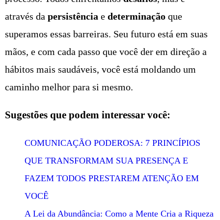
através da
persistência
e
determinação
que
superamos essas barreiras. Seu futuro está em suas
mãos, e com cada passo que você der em direção a
hábitos mais saudáveis, você está moldando um
caminho melhor para si mesmo.
Sugestões que podem interessar você:
COMUNICAÇÃO PODEROSA: 7 PRINCÍPIOS
QUE TRANSFORMAM SUA PRESENÇA E
FAZEM TODOS PRESTAREM ATENÇÃO EM
VOCÊ
A Lei da Abundância: Como a Mente Cria a Riqueza