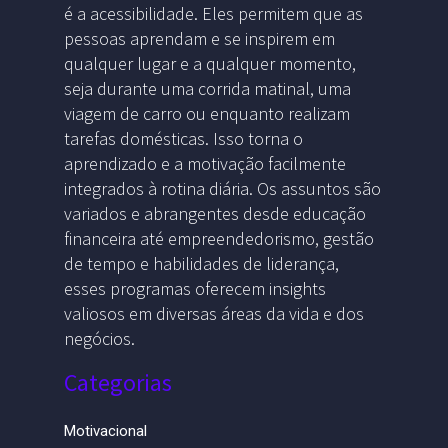
é a acessibilidade. Eles permitem que as
pessoas aprendam e se inspirem em
qualquer lugar e a qualquer momento,
seja durante uma corrida matinal, uma
viagem de carro ou enquanto realizam
tarefas domésticas. Isso torna o
aprendizado e a motivação facilmente
integrados à rotina diária. Os assuntos são
variados e abrangentes desde educação
financeira até empreendedorismo, gestão
de tempo e habilidades de liderança,
esses programas oferecem insights
valiosos em diversas áreas da vida e dos
negócios.
Categorias
Motivacional