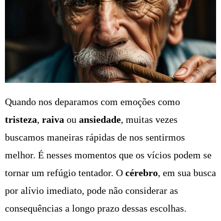
Quando nos deparamos com emoções como
tristeza
,
raiva
ou
ansiedade
, muitas vezes
buscamos maneiras rápidas de nos sentirmos
melhor. É nesses momentos que os vícios podem se
tornar um refúgio tentador. O
cérebro
, em sua busca
por alívio imediato, pode não considerar as
consequências a longo prazo dessas escolhas.