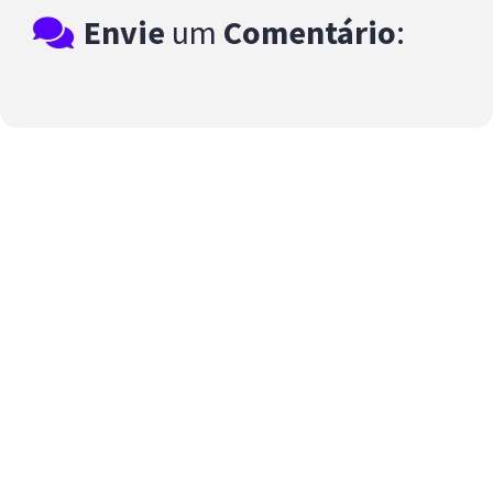
Envie
um
Comentário
: