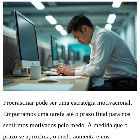
Procrastinar pode ser uma estratégia motivacional.
Empurramos uma tarefa até o prazo final para nos
sentirmos motivados pelo medo. À medida que o
prazo se aproxima, o medo aumenta e nos