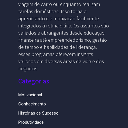
viagem de carro ou enquanto realizam
tarefas domésticas. Isso torna o
aprendizado e a motivação facilmente
integrados à rotina diária. Os assuntos são
variados e abrangentes desde educação
financeira até empreendedorismo, gestão
de tempo e habilidades de liderança,
esses programas oferecem insights
valiosos em diversas áreas da vida e dos
negócios.
Categorias
Motivacional
Conhecimento
Histórias de Sucesso
Produtividade