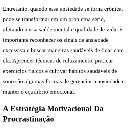
Entretanto, quando essa ansiedade se torna crônica,
pode se transformar em um problema sério,
afetando nossa saúde mental e qualidade de vida. É
importante reconhecer os sinais de ansiedade
excessiva e buscar maneiras saudáveis de lidar com
ela. Aprender técnicas de relaxamento, praticar
exercícios físicos e cultivar hábitos saudáveis de
sono são algumas formas de gerenciar a ansiedade e
manter o equilíbrio emocional.
A Estratégia Motivacional Da
Procrastinação