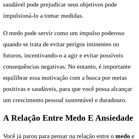
saudável pode prejudicar seus objetivos pode
impulsioná-lo a tomar medidas.
O medo pode servir como um impulso poderoso
quando se trata de evitar perigos iminentes ou
futuros, incentivando-o a agir e evitar possíveis
consequências negativas. No entanto, é importante
equilibrar essa motivação com a busca por metas
positivas e saudáveis, para que você possa alcançar
um crescimento pessoal sustentável e duradouro.
A Relação Entre Medo E Ansiedade
Você já parou para pensar na relação entre o
medo
e