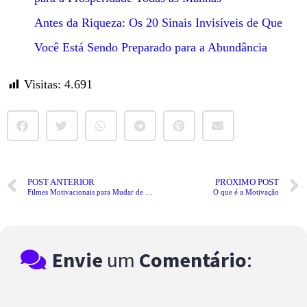
Antes da Riqueza: Os 20 Sinais Invisíveis de Que
Você Está Sendo Preparado para a Abundância
Visitas:
4.691
POST ANTERIOR
PRÓXIMO POST
Filmes Motivacionais para Mudar de Vida
O que é a Motivação
Envie
um
Comentário
: