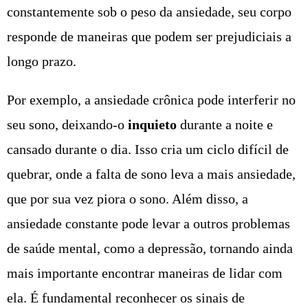
constantemente sob o peso da ansiedade, seu corpo
responde de maneiras que podem ser prejudiciais a
longo prazo.
Por exemplo, a ansiedade crônica pode interferir no
seu sono, deixando-o
inquieto
durante a noite e
cansado durante o dia. Isso cria um ciclo difícil de
quebrar, onde a falta de sono leva a mais ansiedade,
que por sua vez piora o sono. Além disso, a
ansiedade constante pode levar a outros problemas
de saúde mental, como a depressão, tornando ainda
mais importante encontrar maneiras de lidar com
ela. É fundamental reconhecer os sinais de