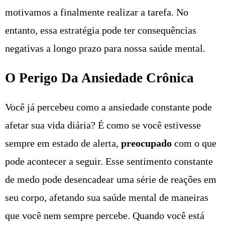
motivamos a finalmente realizar a tarefa. No
entanto, essa estratégia pode ter consequências
negativas a longo prazo para nossa saúde mental.
O Perigo Da Ansiedade Crônica
Você já percebeu como a ansiedade constante pode
afetar sua vida diária? É como se você estivesse
sempre em estado de alerta,
preocupado
com o que
pode acontecer a seguir. Esse sentimento constante
de medo pode desencadear uma série de reações em
seu corpo, afetando sua saúde mental de maneiras
que você nem sempre percebe. Quando você está