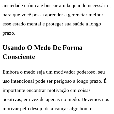
ansiedade crônica e buscar ajuda quando necessário,
para que você possa aprender a gerenciar melhor
esse estado mental e proteger sua saúde a longo
prazo.
Usando O Medo De Forma
Consciente
Embora o medo seja um motivador poderoso, seu
uso intencional pode ser perigoso a longo prazo. É
importante encontrar motivação em coisas
positivas, em vez de apenas no medo. Devemos nos
motivar pelo desejo de alcançar algo bom e