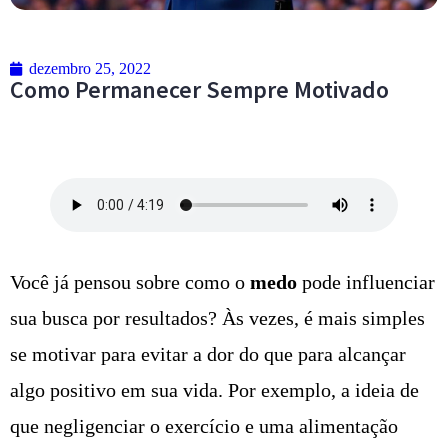
dezembro 25, 2022
Como Permanecer Sempre Motivado
Você já pensou sobre como o
medo
pode influenciar
sua busca por resultados? Às vezes, é mais simples
se motivar para evitar a dor do que para alcançar
algo positivo em sua vida. Por exemplo, a ideia de
que negligenciar o exercício e uma alimentação