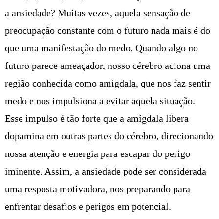
a ansiedade? Muitas vezes, aquela sensação de
preocupação constante com o futuro nada mais é do
que uma manifestação do medo. Quando algo no
futuro parece ameaçador, nosso cérebro aciona uma
região conhecida como amígdala, que nos faz sentir
medo e nos impulsiona a evitar aquela situação.
Esse impulso é tão forte que a amígdala libera
dopamina em outras partes do cérebro, direcionando
nossa atenção e energia para escapar do perigo
iminente. Assim, a ansiedade pode ser considerada
uma resposta motivadora, nos preparando para
enfrentar desafios e perigos em potencial.