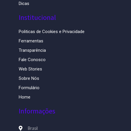
Dicas
Institucional
Politicas de Cookies e Privacidade
Ferramentas
Transparência
Fale Conosco
Web Stories
Sobre Nós
Formulário
Home
Informações
Brasil