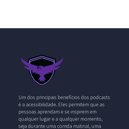
Um dos principais benefícios dos podcasts
é a acessibilidade. Eles permitem que as
pessoas aprendam e se inspirem em
qualquer lugar e a qualquer momento,
seja durante uma corrida matinal, uma