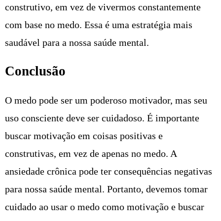
construtivo, em vez de vivermos constantemente
com base no medo. Essa é uma estratégia mais
saudável para a nossa saúde mental.
Conclusão
O medo pode ser um poderoso motivador, mas seu
uso consciente deve ser cuidadoso. É importante
buscar motivação em coisas positivas e
construtivas, em vez de apenas no medo. A
ansiedade crônica pode ter consequências negativas
para nossa saúde mental. Portanto, devemos tomar
cuidado ao usar o medo como motivação e buscar