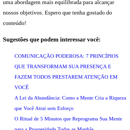
uma abordagem mais equilibrada para alcançar
nossos objetivos. Espero que tenha gostado do
conteúdo!
Sugestões que podem interessar você:
COMUNICAÇÃO PODEROSA: 7 PRINCÍPIOS
QUE TRANSFORMAM SUA PRESENÇA E
FAZEM TODOS PRESTAREM ATENÇÃO EM
VOCÊ
A Lei da Abundância: Como a Mente Cria a Riqueza
que Você Atrai sem Esforço
O Ritual de 5 Minutos que Reprograma Sua Mente
para a Prosperidade Todas as Manhãs