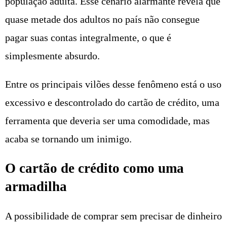
população adulta. Esse cenário alarmante revela que
quase metade dos adultos no país não consegue
pagar suas contas integralmente, o que é
simplesmente absurdo.
Entre os principais vilões desse fenômeno está o uso
excessivo e descontrolado do cartão de crédito, uma
ferramenta que deveria ser uma comodidade, mas
acaba se tornando um inimigo.
O cartão de crédito como uma
armadilha
A possibilidade de comprar sem precisar de dinheiro