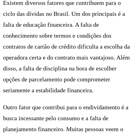
Existem diversos fatores que contribuem para o
ciclo das dívidas no Brasil. Um dos principais é a
falta de educação financeira. A falta de
conhecimento sobre termos e condições dos
contratos de cartão de crédito dificulta a escolha da
operadora certa e do contrato mais vantajoso. Além
disso, a falta de disciplina na hora de escolher
opções de parcelamento pode comprometer
seriamente a estabilidade financeira.
Outro fator que contribui para o endividamento é a
busca incessante pelo consumo e a falta de
planejamento financeiro. Muitas pessoas veem o