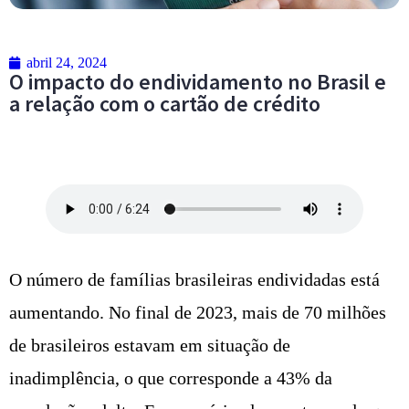
abril 24, 2024
O impacto do endividamento no Brasil e
a relação com o cartão de crédito
O número de famílias brasileiras endividadas está
aumentando. No final de 2023, mais de 70 milhões
de brasileiros estavam em situação de
inadimplência, o que corresponde a 43% da