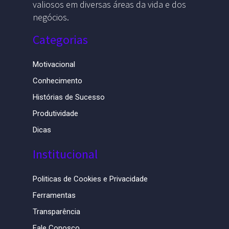
valiosos em diversas áreas da vida e dos
negócios.
Categorias
Motivacional
Conhecimento
Histórias de Sucesso
Produtividade
Dicas
Institucional
Politicas de Cookies e Privacidade
Ferramentas
Transparência
Fale Conosco