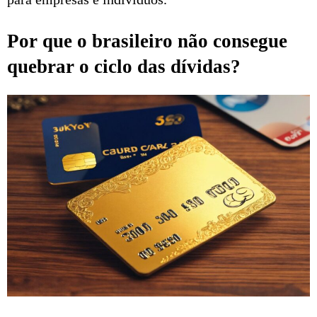
Por que o brasileiro não consegue
quebrar o ciclo das dívidas?