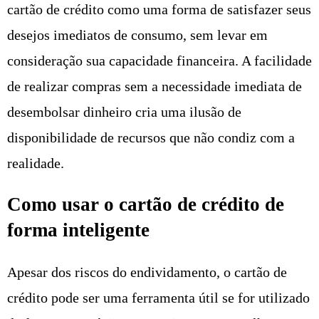
cartão de crédito como uma forma de satisfazer seus
desejos imediatos de consumo, sem levar em
consideração sua capacidade financeira. A facilidade
de realizar compras sem a necessidade imediata de
desembolsar dinheiro cria uma ilusão de
disponibilidade de recursos que não condiz com a
realidade.
Como usar o cartão de crédito de
forma inteligente
Apesar dos riscos do endividamento, o cartão de
crédito pode ser uma ferramenta útil se for utilizado