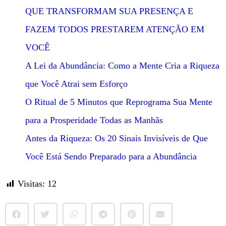
QUE TRANSFORMAM SUA PRESENÇA E
FAZEM TODOS PRESTAREM ATENÇÃO EM
VOCÊ
A Lei da Abundância: Como a Mente Cria a Riqueza
que Você Atrai sem Esforço
O Ritual de 5 Minutos que Reprograma Sua Mente
para a Prosperidade Todas as Manhãs
Antes da Riqueza: Os 20 Sinais Invisíveis de Que
Você Está Sendo Preparado para a Abundância
Visitas:
12