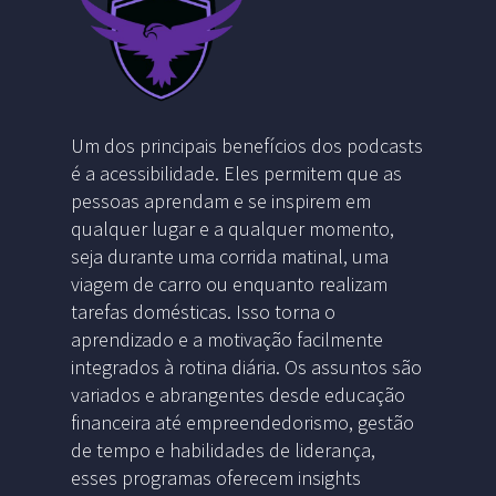
Um dos principais benefícios dos podcasts
é a acessibilidade. Eles permitem que as
pessoas aprendam e se inspirem em
qualquer lugar e a qualquer momento,
seja durante uma corrida matinal, uma
viagem de carro ou enquanto realizam
tarefas domésticas. Isso torna o
aprendizado e a motivação facilmente
integrados à rotina diária. Os assuntos são
variados e abrangentes desde educação
financeira até empreendedorismo, gestão
de tempo e habilidades de liderança,
esses programas oferecem insights