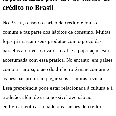
crédito no Brasil
No Brasil, o uso do cartão de crédito é muito
comum e faz parte dos hábitos de consumo. Muitas
lojas já marcam seus produtos com o preço das
parcelas ao invés do valor total, e a população está
acostumada com essa prática. No entanto, em países
como a Europa, o uso do dinheiro é mais comum e
as pessoas preferem pagar suas compras à vista.
Essa preferência pode estar relacionada à cultura e à
tradição, além de uma possível aversão ao
endividamento associado aos cartões de crédito.