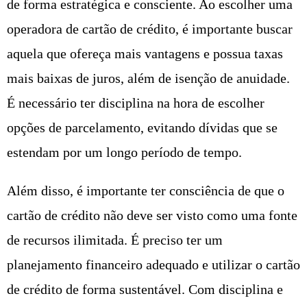
de forma estratégica e consciente. Ao escolher uma
operadora de cartão de crédito, é importante buscar
aquela que ofereça mais vantagens e possua taxas
mais baixas de juros, além de isenção de anuidade.
É necessário ter disciplina na hora de escolher
opções de parcelamento, evitando dívidas que se
estendam por um longo período de tempo.
Além disso, é importante ter consciência de que o
cartão de crédito não deve ser visto como uma fonte
de recursos ilimitada. É preciso ter um
planejamento financeiro adequado e utilizar o cartão
de crédito de forma sustentável. Com disciplina e