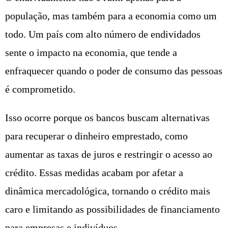
população, mas também para a economia como um
todo. Um país com alto número de endividados
sente o impacto na economia, que tende a
enfraquecer quando o poder de consumo das pessoas
é comprometido.
Isso ocorre porque os bancos buscam alternativas
para recuperar o dinheiro emprestado, como
aumentar as taxas de juros e restringir o acesso ao
crédito. Essas medidas acabam por afetar a
dinâmica mercadológica, tornando o crédito mais
caro e limitando as possibilidades de financiamento
para empresas e indivíduos.