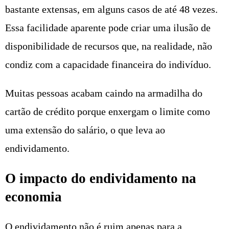
bastante extensas, em alguns casos de até 48 vezes.
Essa facilidade aparente pode criar uma ilusão de
disponibilidade de recursos que, na realidade, não
condiz com a capacidade financeira do indivíduo.
Muitas pessoas acabam caindo na armadilha do
cartão de crédito porque enxergam o limite como
uma extensão do salário, o que leva ao
endividamento.
O impacto do endividamento na
economia
O endividamento não é ruim apenas para a