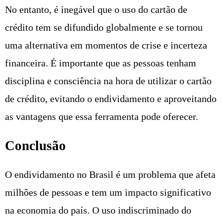
No entanto, é inegável que o uso do cartão de
crédito tem se difundido globalmente e se tornou
uma alternativa em momentos de crise e incerteza
financeira. É importante que as pessoas tenham
disciplina e consciência na hora de utilizar o cartão
de crédito, evitando o endividamento e aproveitando
as vantagens que essa ferramenta pode oferecer.
Conclusão
O endividamento no Brasil é um problema que afeta
milhões de pessoas e tem um impacto significativo
na economia do país. O uso indiscriminado do