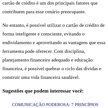
cartão de crédito é um dos principais fatores que
contribuem para esse cenário preocupante.
No entanto, é possível utilizar o cartão de crédito de
forma inteligente e consciente, evitando o
endividamento e aproveitando as vantagens que essa
ferramenta pode oferecer. Com disciplina,
planejamento financeiro adequado e educação
financeira, é possível quebrar o ciclo das dívidas e
construir uma vida financeira saudável.
Sugestões que podem interessar você:
COMUNICAÇÃO PODEROSA: 7 PRINCÍPIOS