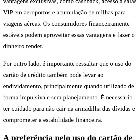
vantagens exclusivas, como cashback, acesso a salas
VIP em aeroportos e acumulação de milhas para
viagens aéreas. Os consumidores financeiramente
estáveis podem aproveitar essas vantagens e fazer o
dinheiro render.
Por outro lado, é importante ressaltar que o uso do
cartão de crédito também pode levar ao
endividamento, principalmente quando utilizado de
forma impulsiva e sem planejamento. É necessário
ter cuidado para não cair na armadilha das dívidas e
comprometer a estabilidade financeira.
A preferência pelo uso do cartão de