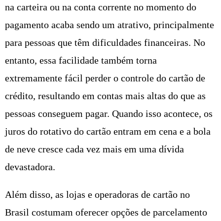
na carteira ou na conta corrente no momento do
pagamento acaba sendo um atrativo, principalmente
para pessoas que têm dificuldades financeiras. No
entanto, essa facilidade também torna
extremamente fácil perder o controle do cartão de
crédito, resultando em contas mais altas do que as
pessoas conseguem pagar. Quando isso acontece, os
juros do rotativo do cartão entram em cena e a bola
de neve cresce cada vez mais em uma dívida
devastadora.
Além disso, as lojas e operadoras de cartão no
Brasil costumam oferecer opções de parcelamento