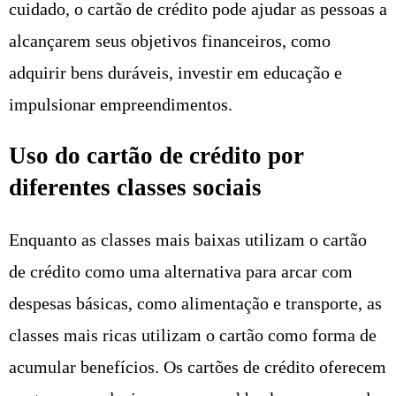
cuidado, o cartão de crédito pode ajudar as pessoas a
alcançarem seus objetivos financeiros, como
adquirir bens duráveis, investir em educação e
impulsionar empreendimentos.
Uso do cartão de crédito por
diferentes classes sociais
Enquanto as classes mais baixas utilizam o cartão
de crédito como uma alternativa para arcar com
despesas básicas, como alimentação e transporte, as
classes mais ricas utilizam o cartão como forma de
acumular benefícios. Os cartões de crédito oferecem