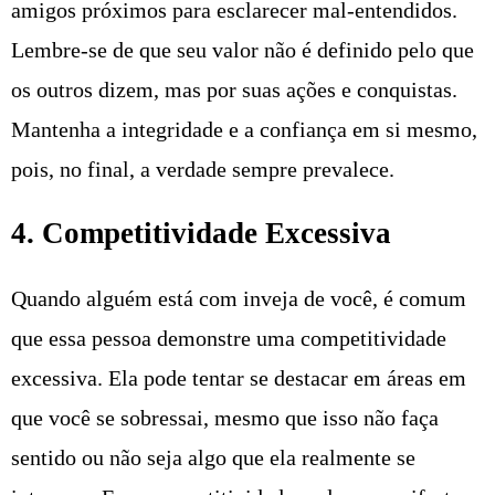
amigos próximos para esclarecer mal-entendidos.
Lembre-se de que seu valor não é definido pelo que
os outros dizem, mas por suas ações e conquistas.
Mantenha a integridade e a confiança em si mesmo,
pois, no final, a verdade sempre prevalece.
4. Competitividade Excessiva
Quando alguém está com inveja de você, é comum
que essa pessoa demonstre uma competitividade
excessiva. Ela pode tentar se destacar em áreas em
que você se sobressai, mesmo que isso não faça
sentido ou não seja algo que ela realmente se