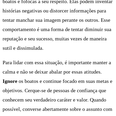
boatos e fofocas a seu respeito. Elas podem inventar
histórias negativas ou distorcer informações para
tentar manchar sua imagem perante os outros. Esse
comportamento é uma forma de tentar diminuir sua
reputação e seu sucesso, muitas vezes de maneira
sutil e dissimulada.
Para lidar com essa situação, é importante manter a
calma e não se deixar abalar por essas atitudes.
Ignore
os boatos e continue focado em suas metas e
objetivos. Cerque-se de pessoas de confiança que
conhecem seu verdadeiro caráter e valor. Quando
possível, converse abertamente sobre o assunto com