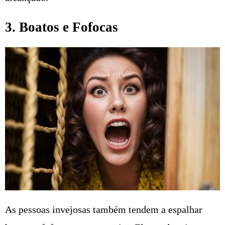
3. Boatos e Fofocas
As pessoas invejosas também tendem a espalhar