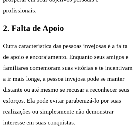
profissionais.
2. Falta de Apoio
Outra característica das pessoas invejosas é a falta
de apoio e encorajamento. Enquanto seus amigos e
familiares comemoram suas vitórias e te incentivam
a ir mais longe, a pessoa invejosa pode se manter
distante ou até mesmo se recusar a reconhecer seus
esforços. Ela pode evitar parabenizá-lo por suas
realizações ou simplesmente não demonstrar
interesse em suas conquistas.