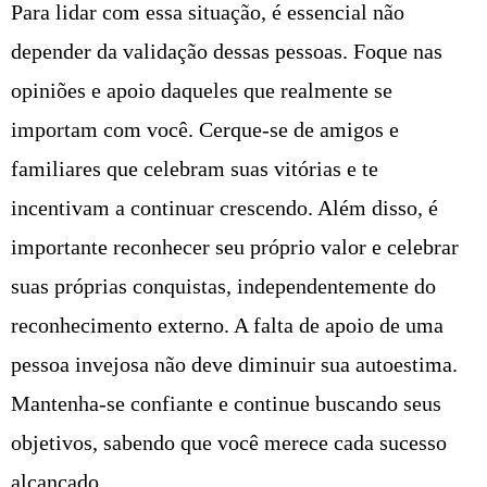
Para lidar com essa situação, é essencial não
depender da validação dessas pessoas. Foque nas
opiniões e apoio daqueles que realmente se
importam com você. Cerque-se de amigos e
familiares que celebram suas vitórias e te
incentivam a continuar crescendo. Além disso, é
importante reconhecer seu próprio valor e celebrar
suas próprias conquistas, independentemente do
reconhecimento externo. A falta de apoio de uma
pessoa invejosa não deve diminuir sua autoestima.
Mantenha-se confiante e continue buscando seus
objetivos, sabendo que você merece cada sucesso
alcançado.