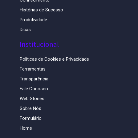
Conhecimento
Histórias de Sucesso
Produtividade
Dicas
Institucional
Politicas de Cookies e Privacidade
Ferramentas
Transparência
Fale Conosco
Web Stories
Sobre Nós
Formulário
Home