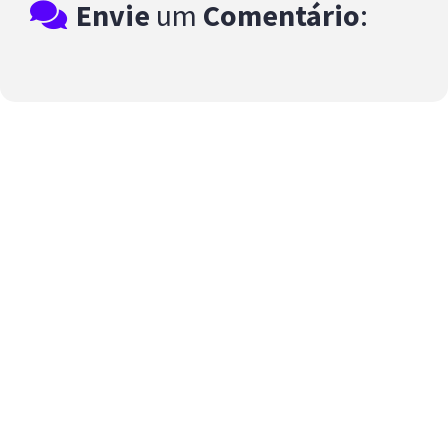
Envie
um
Comentário
: