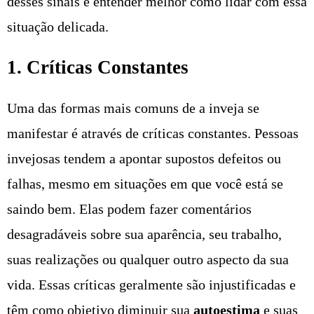
desses sinais e entender melhor como lidar com essa
situação delicada.
1. Críticas Constantes
Uma das formas mais comuns de a inveja se
manifestar é através de críticas constantes. Pessoas
invejosas tendem a apontar supostos defeitos ou
falhas, mesmo em situações em que você está se
saindo bem. Elas podem fazer comentários
desagradáveis sobre sua aparência, seu trabalho,
suas realizações ou qualquer outro aspecto da sua
vida. Essas críticas geralmente são injustificadas e
têm como objetivo diminuir sua
autoestima
e suas