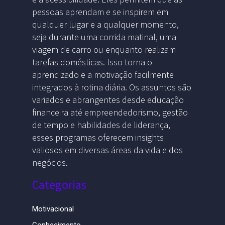
pessoas aprendam e se inspirem em
qualquer lugar e a qualquer momento,
seja durante uma corrida matinal, uma
viagem de carro ou enquanto realizam
tarefas domésticas. Isso torna o
aprendizado e a motivação facilmente
integrados à rotina diária. Os assuntos são
variados e abrangentes desde educação
financeira até empreendedorismo, gestão
de tempo e habilidades de liderança,
esses programas oferecem insights
valiosos em diversas áreas da vida e dos
negócios.
Categorias
Motivacional