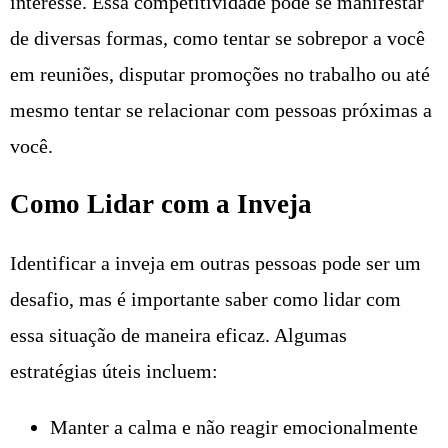
interesse. Essa competitividade pode se manifestar
de diversas formas, como tentar se sobrepor a você
em reuniões, disputar promoções no trabalho ou até
mesmo tentar se relacionar com pessoas próximas a
você.
Como Lidar com a Inveja
Identificar a inveja em outras pessoas pode ser um
desafio, mas é importante saber como lidar com
essa situação de maneira eficaz. Algumas
estratégias úteis incluem:
Manter a calma e não reagir emocionalmente