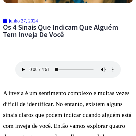
junho 27, 2024
Os 4 Sinais Que Indicam Que Alguém
Tem Inveja De Você
A inveja é um sentimento complexo e muitas vezes
difícil de identificar. No entanto, existem alguns
sinais claros que podem indicar quando alguém está
com inveja de você. Então vamos explorar quatro