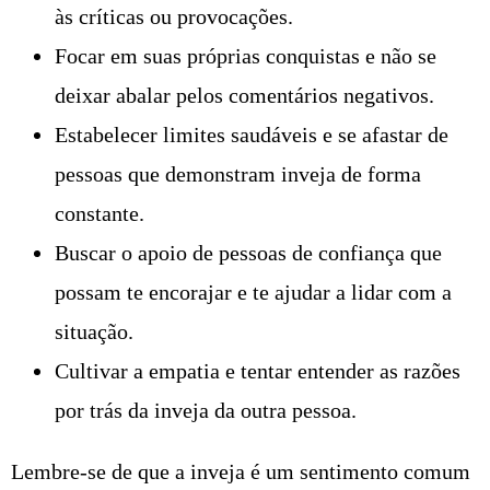
às críticas ou provocações.
Focar em suas próprias conquistas e não se
deixar abalar pelos comentários negativos.
Estabelecer limites saudáveis e se afastar de
pessoas que demonstram inveja de forma
constante.
Buscar o apoio de pessoas de confiança que
possam te encorajar e te ajudar a lidar com a
situação.
Cultivar a empatia e tentar entender as razões
por trás da inveja da outra pessoa.
Lembre-se de que a inveja é um sentimento comum