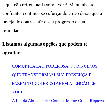
e que não reflete nada sobre você. Mantenha-se
confiante, continue se esforçando e não deixe que a
inveja dos outros afete seu progresso e sua
felicidade.
Listamos algumas opções que podem te
agradar:
COMUNICAÇÃO PODEROSA: 7 PRINCÍPIOS
QUE TRANSFORMAM SUA PRESENÇA E
FAZEM TODOS PRESTAREM ATENÇÃO EM
VOCÊ
A Lei da Abundância: Como a Mente Cria a Riqueza