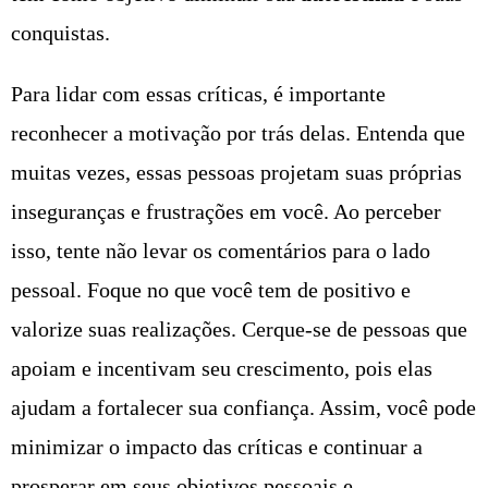
conquistas.
Para lidar com essas críticas, é importante
reconhecer a motivação por trás delas. Entenda que
muitas vezes, essas pessoas projetam suas próprias
inseguranças e frustrações em você. Ao perceber
isso, tente não levar os comentários para o lado
pessoal. Foque no que você tem de positivo e
valorize suas realizações. Cerque-se de pessoas que
apoiam e incentivam seu crescimento, pois elas
ajudam a fortalecer sua confiança. Assim, você pode
minimizar o impacto das críticas e continuar a
prosperar em seus objetivos pessoais e